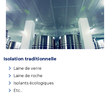
Isolation traditionnelle
Laine de verre
Laine de roche
Isolants écologiques
Etc...