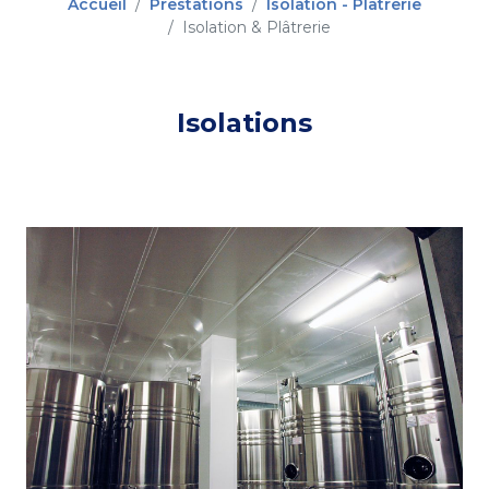
Accueil
Prestations
Isolation - Plâtrerie
Isolation & Plâtrerie
Isolations