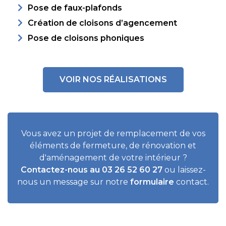
Pose de faux-plafonds
Création de cloisons d’agencement
Pose de cloisons phoniques
VOIR NOS RÉALISATIONS
Vous avez un projet de remplacement de vos
éléments de fermeture, de rénovation et
d'aménagement de votre intérieur ?
Contactez-nous au 03 26 52 60 27
ou laissez-
nous un message sur notre
formulaire
contact.