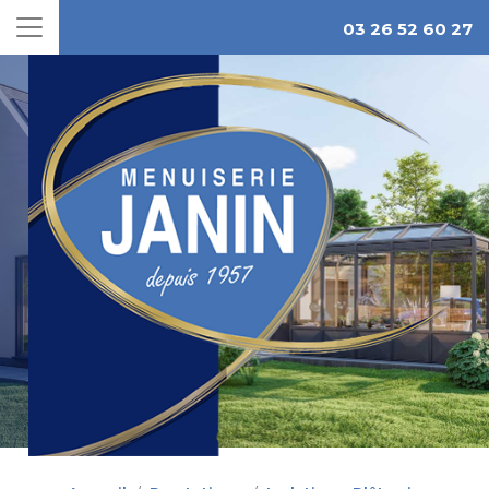
03 26 52 60 27