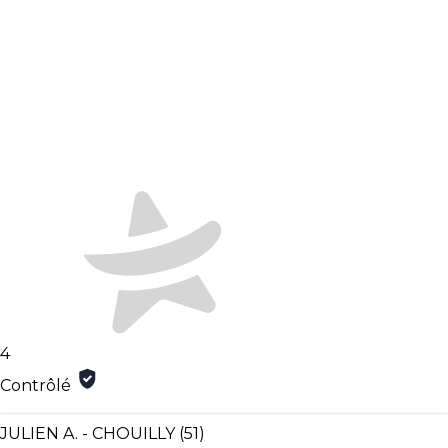
4
Contrôlé
JULIEN A. - CHOUILLY (51)