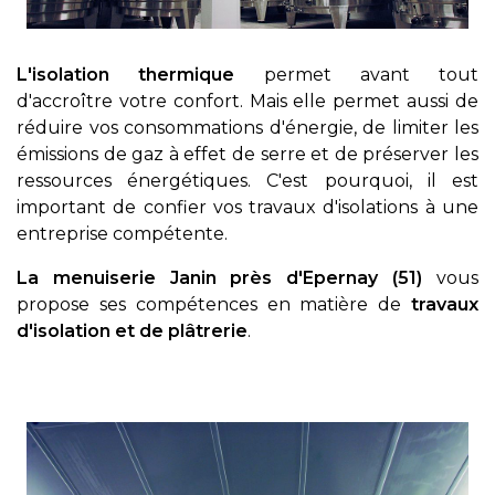
L'isolation thermique
permet avant tout
d'accroître votre confort. Mais elle permet aussi de
réduire vos consommations d'énergie, de limiter les
émissions de gaz à effet de serre et de préserver les
ressources énergétiques. C'est pourquoi, il est
important de confier vos travaux d'isolations à une
entreprise compétente.
La menuiserie Janin près d'Epernay (51)
vous
propose ses compétences en matière de
travaux
d'isolation et de plâtrerie
.