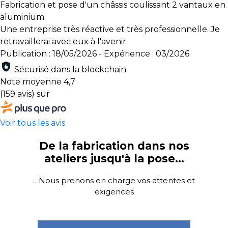
Fabrication et pose d'un châssis coulissant 2 vantaux en
aluminium
Une entreprise très réactive et très professionnelle. Je
retravaillerai avec eux à l'avenir
Publication : 18/05/2026
-
Expérience : 03/2026
Sécurisé dans la blockchain
Note moyenne
4,7
(159 avis)
sur
Voir tous les avis
De la fabrication dans nos
ateliers jusqu'à la pose…
…Nous prenons en charge vos attentes et
exigences