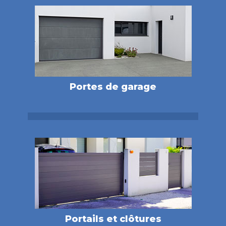
Portes de garage
Portails et clôtures