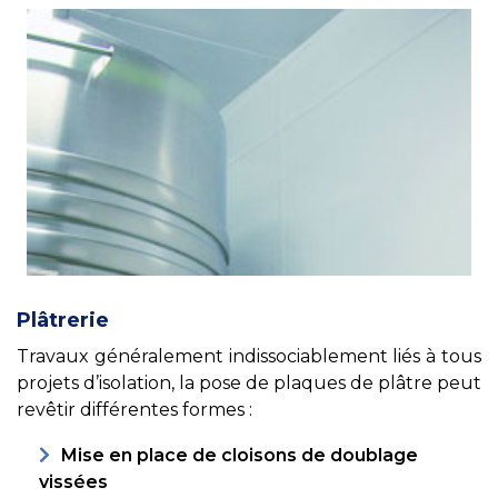
Plâtrerie
Travaux généralement indissociablement liés à tous
projets d’isolation, la pose de plaques de plâtre peut
revêtir différentes formes :
Mise en place de cloisons de doublage
vissées